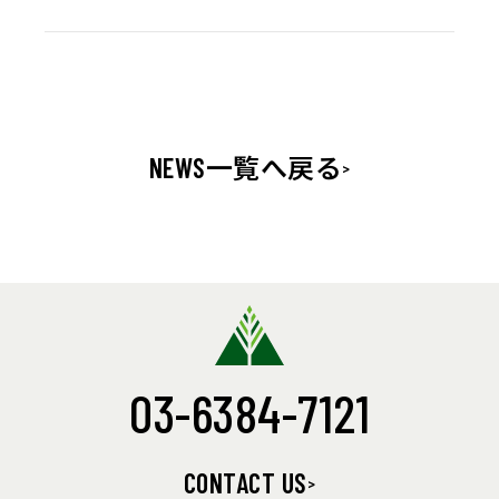
NEWS一覧へ戻る
03-6384-7121
CONTACT US