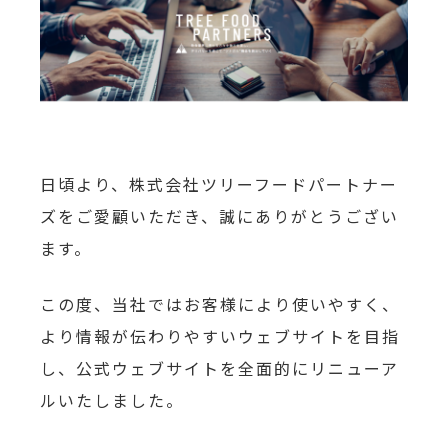
日頃より、株式会社ツリーフードパートナー
ズをご愛顧いただき、誠にありがとうござい
ます。
この度、当社ではお客様により使いやすく、
より情報が伝わりやすいウェブサイトを目指
し、公式ウェブサイトを全面的にリニューア
ルいたしました。