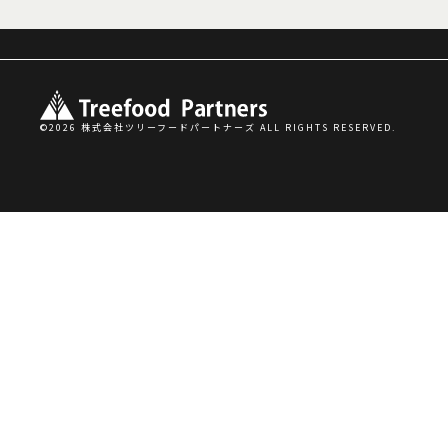
©2026 株式会社ツリーフードパートナーズ ALL RIGHTS RESERVED.