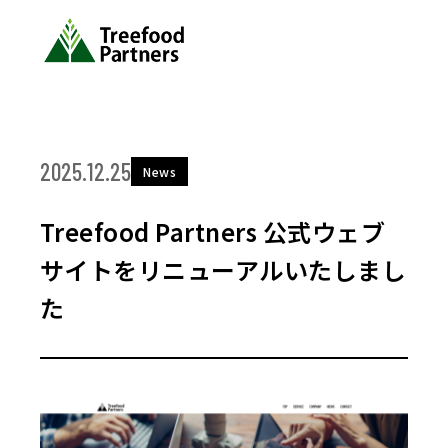
2025.12.25
News
Treefood Partners 公式ウェブ
サイトをリニューアルいたしまし
た